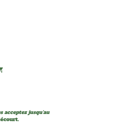
 acceptez jusqu'au
écourt.