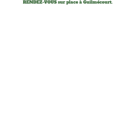
RENDEZ-VOUS sur place à Guilmécourt.