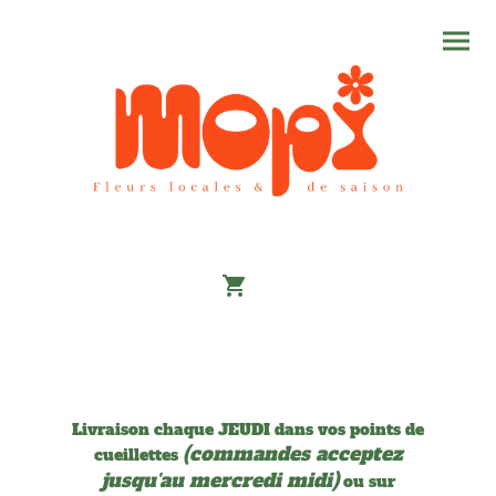
Livraison chaque JEUDI dans vos points de
(commandes acceptez
cueillettes
jusqu'au mercredi midi)
ou sur