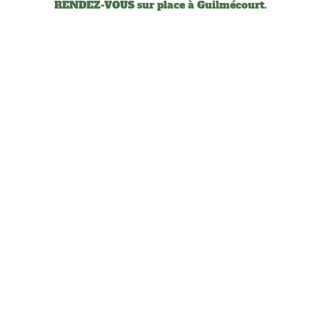
RENDEZ-VOUS sur place à Guilmécourt.