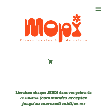
Livraison chaque JEUDI dans vos points de
(commandes acceptez
cueillettes
jusqu'au mercredi midi)
ou sur