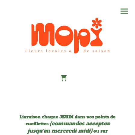
Livraison chaque JEUDI dans vos points de
(commandes acceptez
cueillettes
jusqu'au mercredi midi)
ou sur