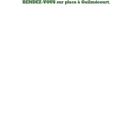
RENDEZ-VOUS sur place à Guilmécourt.